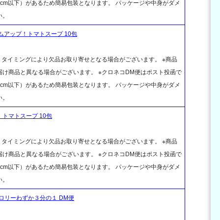
cm以下）があるため簡易包装となります。 パッケージや中身がダメ
い。
ムアップ！トマトスープ 10包
、タイミングにより欠品お取り寄せとなる場合がございます。 ※商品
け商品と異なる場合がございます。 ※クロネコDM便はポスト投函で
cm以下）があるため簡易包装となります。 パッケージや中身がダメ
い。
トマトスープ 10包
、タイミングにより欠品お取り寄せとなる場合がございます。 ※商品
け商品と異なる場合がございます。 ※クロネコDM便はポスト投函で
cm以下）があるため簡易包装となります。 パッケージや中身がダメ
い。
ロリーわずか３分の１ DM便