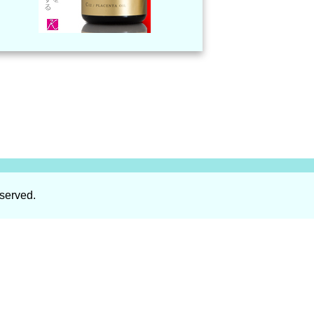
served.