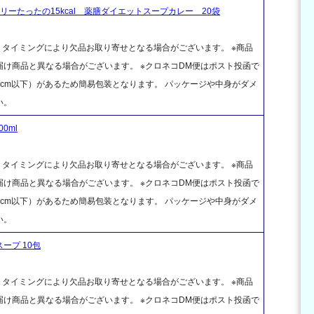
ーたったの15kcal 薬膳ダイエットスープカレー 20袋
、タイミングにより欠品お取り寄せとなる場合がございます。 ※商品
け商品と異なる場合がございます。 ※クロネコDM便はポスト投函で
cm以下）があるため簡易包装となります。 パッケージや中身がダメ
い。
0ml
、タイミングにより欠品お取り寄せとなる場合がございます。 ※商品
け商品と異なる場合がございます。 ※クロネコDM便はポスト投函で
cm以下）があるため簡易包装となります。 パッケージや中身がダメ
い。
ープ 10包
、タイミングにより欠品お取り寄せとなる場合がございます。 ※商品
け商品と異なる場合がございます。 ※クロネコDM便はポスト投函で