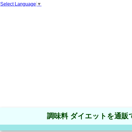
Select Language
▼
調味料 ダイエットを通販