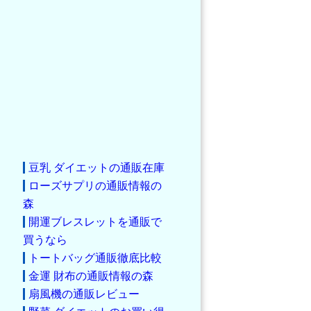
豆乳 ダイエットの通販在庫
ローズサプリの通販情報の
森
開運ブレスレットを通販で
買うなら
トートバッグ通販徹底比較
金運 財布の通販情報の森
扇風機の通販レビュー