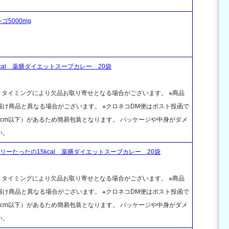
5000mg
cal 薬膳ダイエットスープカレー 20袋
、タイミングにより欠品お取り寄せとなる場合がございます。 ※商品
け商品と異なる場合がございます。 ※クロネコDM便はポスト投函で
cm以下）があるため簡易包装となります。 パッケージや中身がダメ
い。
ーたったの15kcal 薬膳ダイエットスープカレー 20袋
、タイミングにより欠品お取り寄せとなる場合がございます。 ※商品
け商品と異なる場合がございます。 ※クロネコDM便はポスト投函で
cm以下）があるため簡易包装となります。 パッケージや中身がダメ
い。