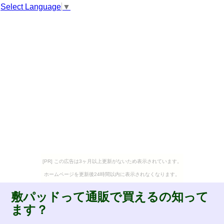
Select Language
▼
[PR] この広告は3ヶ月以上更新がないため表示されています。
ホームページを更新後24時間以内に表示されなくなります。
敷パッドって通販で買えるの知って
ます？