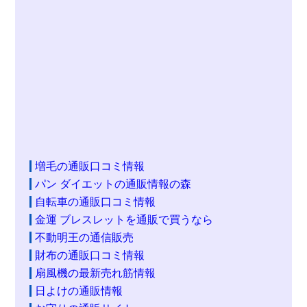
増毛の通販口コミ情報
パン ダイエットの通販情報の森
自転車の通販口コミ情報
金運 ブレスレットを通販で買うなら
不動明王の通信販売
財布の通販口コミ情報
扇風機の最新売れ筋情報
日よけの通販情報