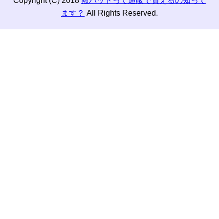
Copyright (C) 2018
敷パッドって通販で買えるの知って
ます？
All Rights Reserved.