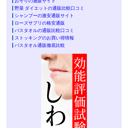
お守りの通販サイト
野菜 ダイエットの通販比較口コミ
シャンプーの激安通販サイト
ローズサプリの格安通販
バスタオルの通販比較口コミ
ストッキングのお買い得情報
バスタオル通販徹底比較