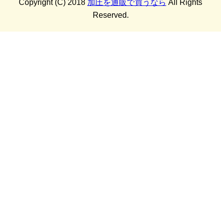
Copyright (C) 2018
加圧を通販で買うなら
All Rights
Reserved.