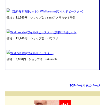
《送料無料3個セット》Wild beaster(ワイルドビースター)
価格：
11,940円
ショップ名：stmxアメリカヤ１号館
Wild beaster(ワイルドビースター)送料0円3個セット
価格：
11,940円
ショップ名：パワスポ
Wild beaster(ワイルドビースター)
価格：
3,980円
ショップ名：rakumote
TOPページ
|
次のページ