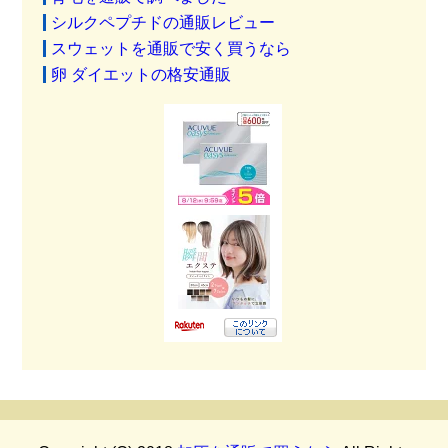
シルクペプチドの通販レビュー
スウェットを通販で安く買うなら
卵 ダイエットの格安通販