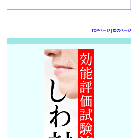
TOPページ
|
次のページ