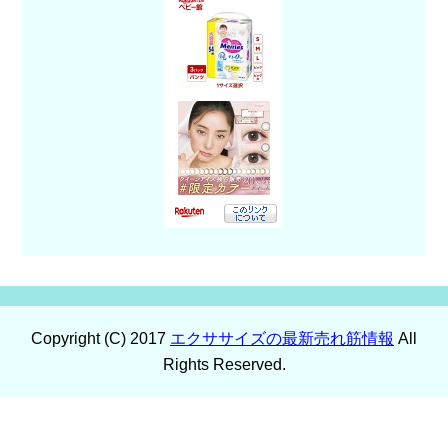
Copyright (C) 2017
エクササイズの最新売れ筋情報
All
Rights Reserved.