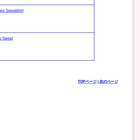
 Sweatshirt
 Sweat
TOPページ
|
次のページ