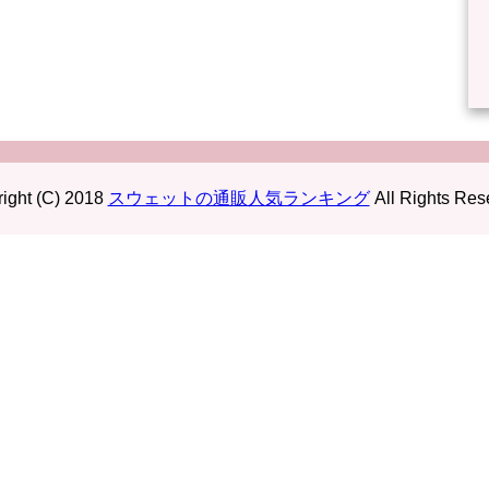
ight (C) 2018
スウェットの通販人気ランキング
All Rights Res