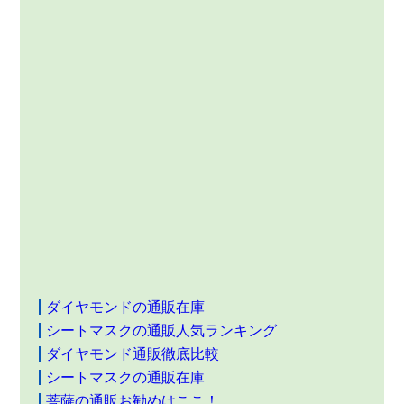
ダイヤモンドの通販在庫
シートマスクの通販人気ランキング
ダイヤモンド通販徹底比較
シートマスクの通販在庫
菩薩の通販お勧めはここ！