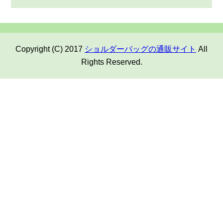
Copyright (C) 2017
ショルダーバッグの通販サイト
All
Rights Reserved.