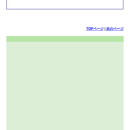
TOPページ
|
次のページ