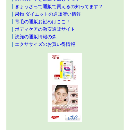
ぎょうざって通販で買えるの知ってます？
果物 ダイエットの通販濃い情報
育毛の通販お勧めはここ！
ボディケアの激安通販サイト
洗顔の通販情報の森
エクササイズのお買い得情報