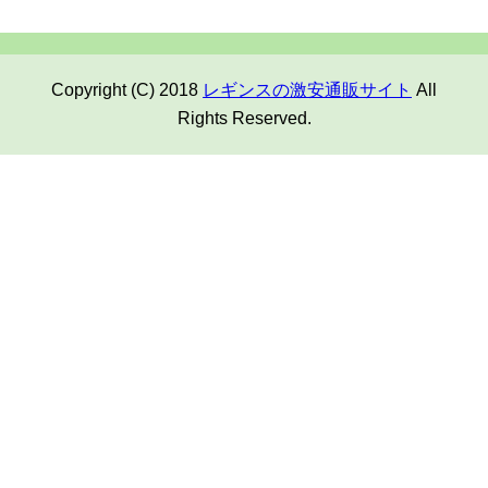
Copyright (C) 2018
レギンスの激安通販サイト
All
Rights Reserved.