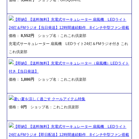
【即納】【送料無料】充電式サーキュレーター 扇風機 LEDライト
24灯＆FMラジオ【当日発送】12時間連続動作 8インチ中型ファン搭載
価格：
8,552円
ショップ名：これこれ倶楽部
充電式サーキュレーター 扇風機 LEDライト24灯＆FMラジオ付き これ
これ倶楽部
【即納】【送料無料】充電式サーキュレーター（扇風機）LEDライト
付き【当日発送】
価格：
1,886円
ショップ名：これこれ倶楽部
暑い夏を涼しく過ごす クールアイテム特集
価格：
0円
ショップ名：これこれ倶楽部
【即納】【送料無料】充電式サーキュレーター 扇風機 LEDライト
24灯＆FMラジオ【即日配送】12時間連続動作 8インチ中型ファン搭載