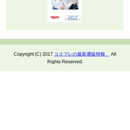
Copyright (C) 2017
コスプレの最新通販情報。
All
Rights Reserved.