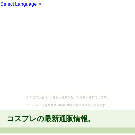
Select Language
▼
[PR] この広告は3ヶ月以上更新がないため表示されています。
ホームページを更新後24時間以内に表示されなくなります。
コスプレの最新通販情報。