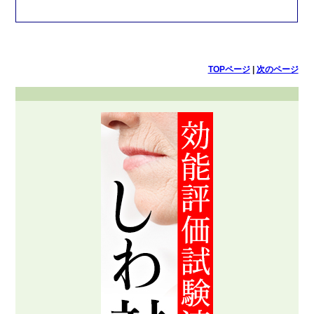
TOPページ
|
次のページ