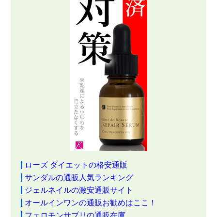
ローズ ダイエットの格安通販
サンダルの通販人気ランキング
ジェルネイルの激安通販サイト
オールインワンの通販お勧めはここ！
フェロモンサプリの通販在庫