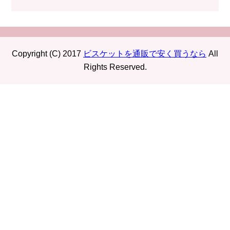
Copyright (C) 2017
ビスケットを通販で安く買うなら
All
Rights Reserved.