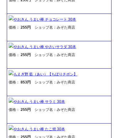
やおきん うまい棒 チョコレート 30本
価格：
255円
ショップ名：みぞた商店
やおきん うまい棒 やさいサラダ 30本
価格：
255円
ショップ名：みぞた商店
もえぎ野 藍（あい）【ちぼりチボン】
価格：
853円
ショップ名：みぞた商店
やおきん うまい棒 サラミ 30本
価格：
255円
ショップ名：みぞた商店
やおきん うまい棒 たこ焼 30本
価格：
255円
ショップ名：みぞた商店