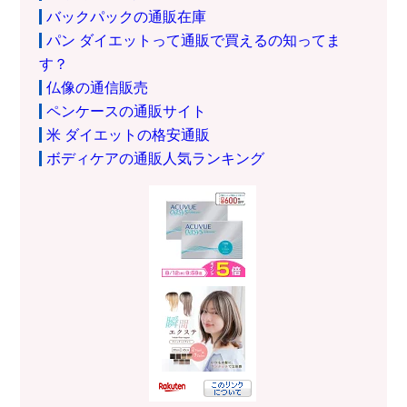
バックパックの通販在庫
パン ダイエットって通販で買えるの知ってま
す？
仏像の通信販売
ペンケースの通販サイト
米 ダイエットの格安通販
ボディケアの通販人気ランキング